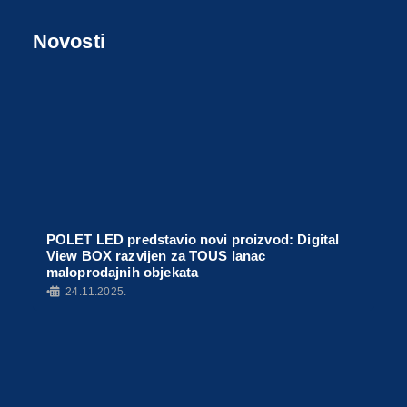
Novosti
POLET LED predstavio novi proizvod: Digital
View BOX razvijen za TOUS lanac
maloprodajnih objekata
•
24.11.2025.