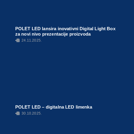
POLET LED lansira inovativni Digital Light Box
za novi nivo prezentacije proizvoda
•
24.11.2025.
POLET LED – digitalna LED limenka
•
30.10.2025.