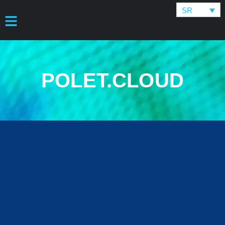
SR
POLET.CLOUD