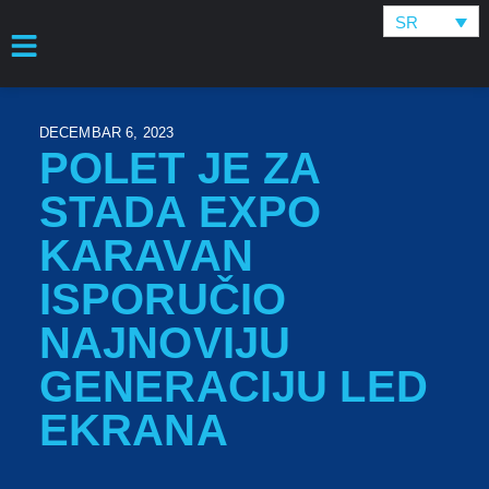
SR
DECEMBAR 6, 2023
POLET JE ZA
STADA EXPO
KARAVAN
ISPORUČIO
NAJNOVIJU
GENERACIJU LED
EKRANA