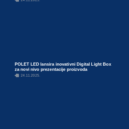
POLET LED lansira inovativni Digital Light Box
za novi nivo prezentacije proizvoda
•
24.11.2025.