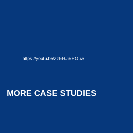
https://youtu.be/zzEHJiBPOuw
MORE CASE STUDIES