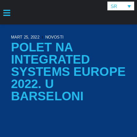
SR
MART 25, 2022
NOVOSTI
POLET NA
INTEGRATED
SYSTEMS EUROPE
2022. U
BARSELONI